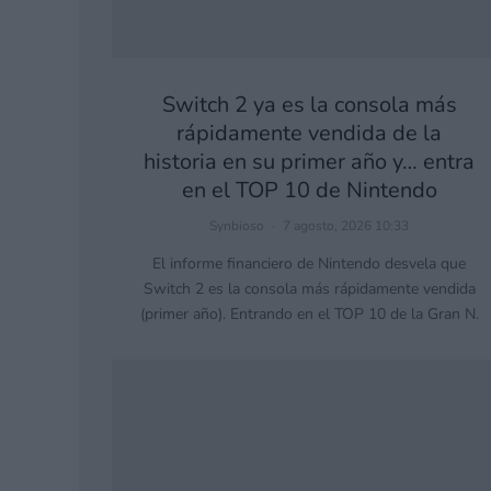
Switch 2 ya es la consola más
rápidamente vendida de la
historia en su primer año y… entra
en el TOP 10 de Nintendo
Synbioso
·
7 agosto, 2026 10:33
El informe financiero de Nintendo desvela que
Switch 2 es la consola más rápidamente vendida
(primer año). Entrando en el TOP 10 de la Gran N.