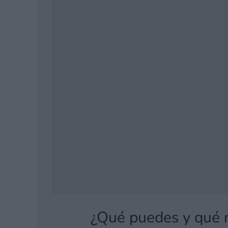
¿Qué puedes y qué 