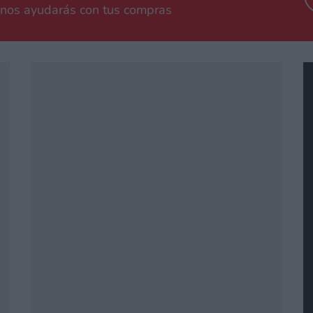
 nos ayudarás con tus compras