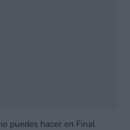
no puedes hacer en Final