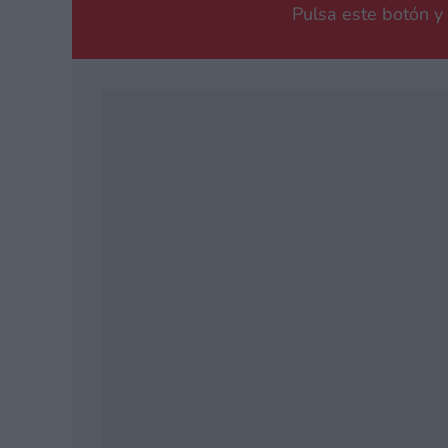
Pulsa este botón y